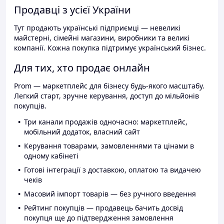
Продавці з усієї України
Тут продають українські підприємці — невеликі
майстерні, сімейні магазини, виробники та великі
компанії. Кожна покупка підтримує український бізнес.
Для тих, хто продає онлайн
Prom — маркетплейс для бізнесу будь-якого масштабу.
Легкий старт, зручне керування, доступ до мільйонів
покупців.
Три канали продажів одночасно: маркетплейс,
мобільний додаток, власний сайт
Керування товарами, замовленнями та цінами в
одному кабінеті
Готові інтеграції з доставкою, оплатою та видачею
чеків
Масовий імпорт товарів — без ручного введення
Рейтинг покупців — продавець бачить досвід
покупця ще до підтвердження замовлення