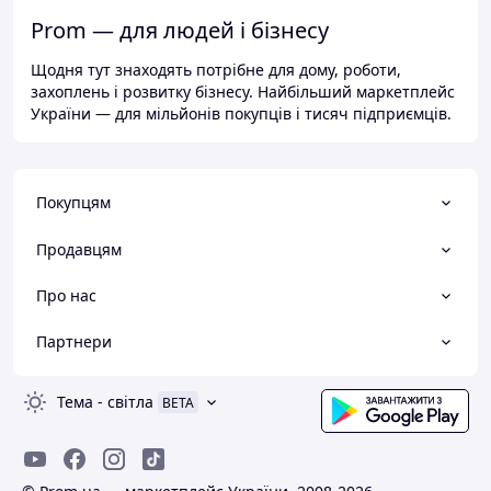
Prom — для людей і бізнесу
Щодня тут знаходять потрібне для дому, роботи,
захоплень і розвитку бізнесу. Найбільший маркетплейс
України — для мільйонів покупців і тисяч підприємців.
Покупцям
Продавцям
Про нас
Партнери
Тема
-
світла
BETA