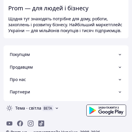
Prom — для людей і бізнесу
Щодня тут знаходять потрібне для дому, роботи,
захоплень і розвитку бізнесу. Найбільший маркетплейс
України — для мільйонів покупців і тисяч підприємців.
Покупцям
Продавцям
Про нас
Партнери
Тема
-
світла
BETA