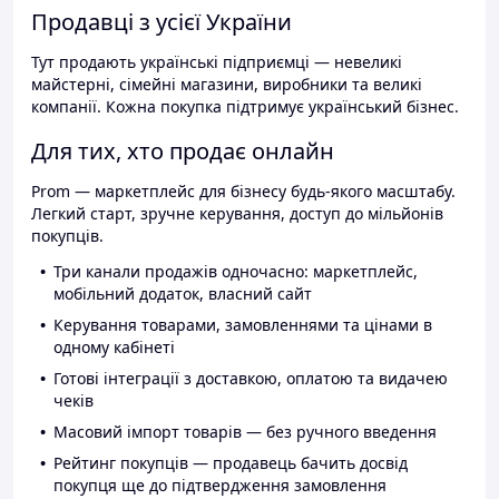
Продавці з усієї України
Тут продають українські підприємці — невеликі
майстерні, сімейні магазини, виробники та великі
компанії. Кожна покупка підтримує український бізнес.
Для тих, хто продає онлайн
Prom — маркетплейс для бізнесу будь-якого масштабу.
Легкий старт, зручне керування, доступ до мільйонів
покупців.
Три канали продажів одночасно: маркетплейс,
мобільний додаток, власний сайт
Керування товарами, замовленнями та цінами в
одному кабінеті
Готові інтеграції з доставкою, оплатою та видачею
чеків
Масовий імпорт товарів — без ручного введення
Рейтинг покупців — продавець бачить досвід
покупця ще до підтвердження замовлення