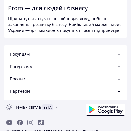
Prom — для людей і бізнесу
Щодня тут знаходять потрібне для дому, роботи,
захоплень і розвитку бізнесу. Найбільший маркетплейс
України — для мільйонів покупців і тисяч підприємців.
Покупцям
Продавцям
Про нас
Партнери
Тема
-
світла
BETA