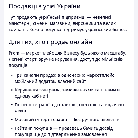
Продавці з усієї України
Тут продають українські підприємці — невеликі
майстерні, сімейні магазини, виробники та великі
компанії. Кожна покупка підтримує український бізнес.
Для тих, хто продає онлайн
Prom — маркетплейс для бізнесу будь-якого масштабу.
Легкий старт, зручне керування, доступ до мільйонів
покупців.
Три канали продажів одночасно: маркетплейс,
мобільний додаток, власний сайт
Керування товарами, замовленнями та цінами в
одному кабінеті
Готові інтеграції з доставкою, оплатою та видачею
чеків
Масовий імпорт товарів — без ручного введення
Рейтинг покупців — продавець бачить досвід
покупця ще до підтвердження замовлення